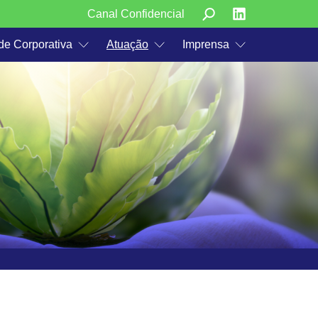
Canal Confidencial
de Corporativa
Atuação
Imprensa