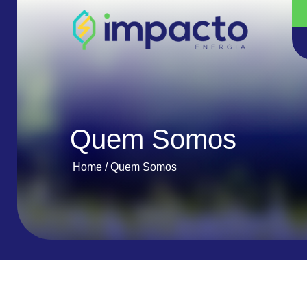
Quem Somos
Home
/
Quem Somos