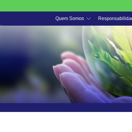
Quem Somos
Responsabilida