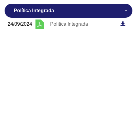
Política Integrada
24/09/2024
Política Integrada