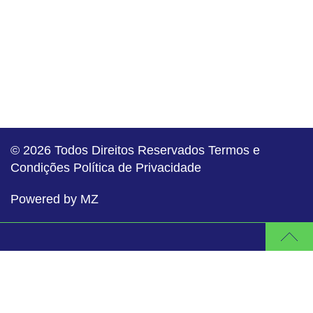
© 2026
Todos Direitos Reservados
Termos e
Condições
Política de Privacidade
Powered by MZ